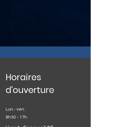
Horaires
d'ouverture
Lun.- ven.
8h30 - 17h