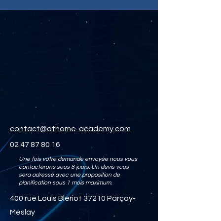
contact@athome-academy.com
02 47 87 80 16
Une fois votre demande envoyée nous vous
contacterons
sous 8 jours. Un devis vous
sera adressé
avec une proposition de
planification sous 1 mois maximum.
400 rue Louis Blériot 37210 Parçay-
Meslay