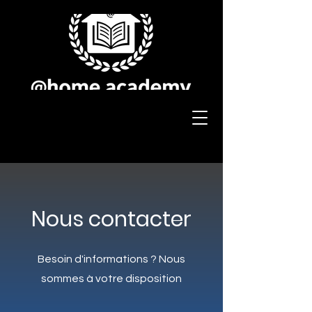
Nous contacter
Besoin d'informations ? Nous
sommes à votre disposition