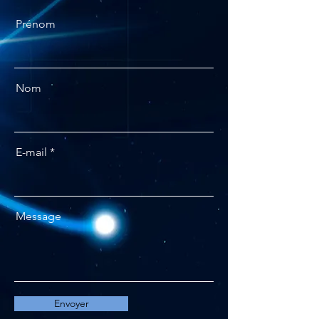
Prénom
Nom
E-mail
Message
Envoyer